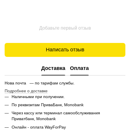
Добавьте первый отзыв
Написать отзыв
Доставка
Оплата
Нова почта — по тарифам службы.
Подробнее о доставке
Наличными при получении.
По реквизитам ПриваБанк, Monobank
Через кассу или терминал самообслуживания
Приватбанк,
Monobank
Онлайн - оплата WayForPay