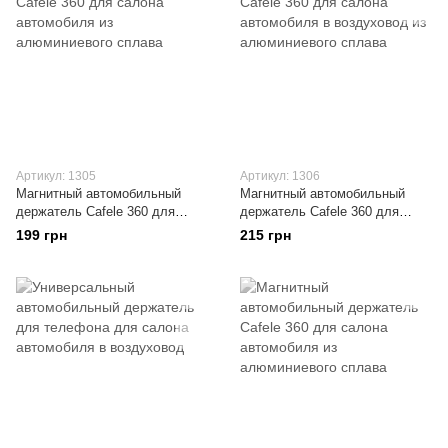
Артикул: 1305
Артикул: 1306
Магнитный автомобильный
Магнитный автомобильный
держатель Cafele 360 для
держатель Cafele 360 для
салона автомобиля из
салона автомобиля в
199 грн
215 грн
алюминиевого сплава
воздуховод из алюминиевого
сплава