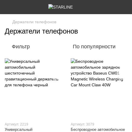
Держатели телефонов
Держатели телефонов
Фильтр
По популярности
Артикул: 2219
Артикул: 3079
Универсальный
Беспроводное автомобильное