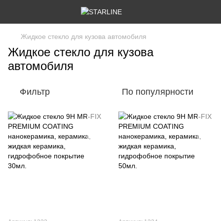
Жидкое стекло для кузова автомобиля
Жидкое стекло для кузова
автомобиля
Фильтр
По популярности