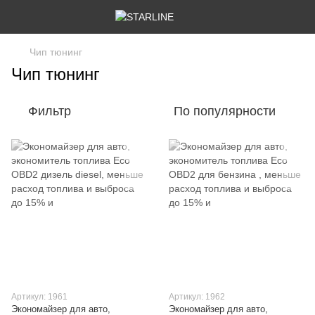
Чип тюнинг
Чип тюнинг
Фильтр
По популярности
Артикул: 1961
Артикул: 1962
Экономайзер для авто,
Экономайзер для авто,