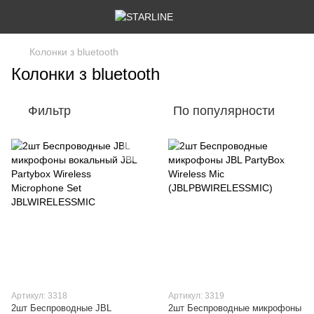
Колонки з bluetooth
Колонки з bluetooth
Фильтр
По популярности
Артикул: 3318
Артикул: 3319
2шт Беспроводные JBL
2шт Беспроводные микрофоны