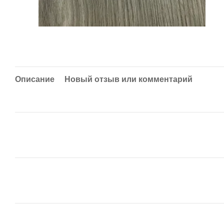
Описание
Новый отзыв или комментарий