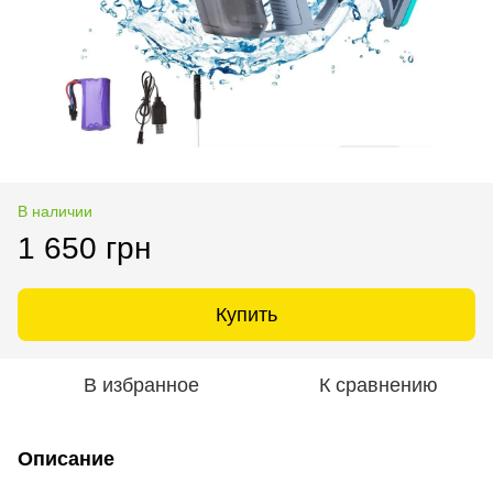
В наличии
1 650 грн
Купить
В избранное
К сравнению
Описание