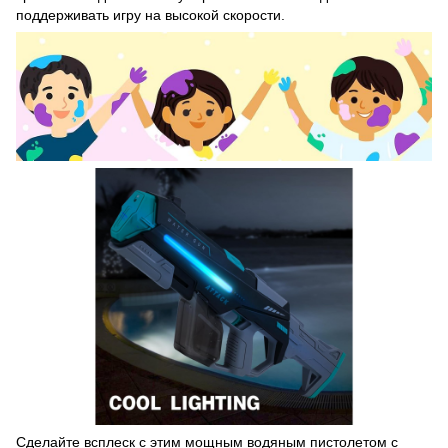
поддерживать игру на высокой скорости.
Сделайте всплеск с этим мощным водяным пистолетом с