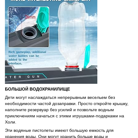
БОЛЬШОЙ ВОДОХРАНИЛИЩЕ
Дети могут наслаждаться непрерывным весельем без
необходимости частой дозаправки. Просто откройте крышку,
наполните резервуар без усилий и позвольте водным
приключениям начаться с этими игрушками-подарками на
Холи.
Эти водяные пистолеты имеют большую емкость для
хранения воды. Они могут хранить больше воды и