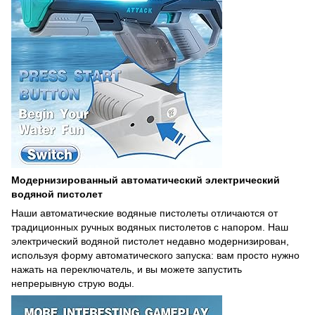
Модернизированный автоматический электрический
водяной пистолет
Наши автоматические водяные пистолеты отличаются от
традиционных ручных водяных пистолетов с напором. Наш
электрический водяной пистолет недавно модернизирован,
используя форму автоматического запуска: вам просто нужно
нажать на переключатель, и вы можете запустить
непрерывную струю воды.