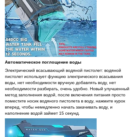
Автоматическое поглощение воды
Электрический всасывающий водяной пистолет: водяной
пистолет использует функцию электрического всасывания
воды, нет необходимости вручную добавлять воду, нет
необходимости разбирать, очень удобно. Новый улучшенный
метод заполнения водой, после включения питания просто
поместите носик водяного пистолета в воду, нажмите курок
вперед, чтобы немедленно начать закачивать воду, и
наполнение водой займет 15 секунд.