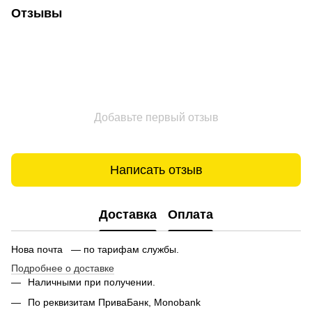
Отзывы
Добавьте первый отзыв
Написать отзыв
Доставка
Оплата
Нова почта — по тарифам службы.
Подробнее о доставке
Наличными при получении.
По реквизитам ПриваБанк, Monobank