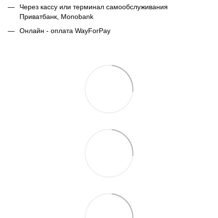
Через кассу или терминал самообслуживания
Приватбанк,
Monobank
Онлайн - оплата WayForPay