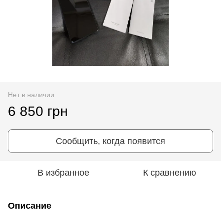
Нет в наличии
6 850 грн
Сообщить, когда появится
В избранное
К сравнению
Описание