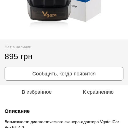
Нет в наличии
895 грн
Сообщить, когда появится
В избранное
К сравнению
Описание
Возможности диагностического сканера-адаптера Vgate iCar
Pro BT 4.0: