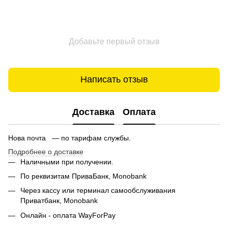
Добавьте первый отзыв
Написать отзыв
Доставка
Оплата
Нова почта — по тарифам службы.
Подробнее о доставке
Наличными при получении.
По реквизитам ПриваБанк, Monobank
Через кассу или терминал самообслуживания
Приватбанк,
Monobank
Онлайн - оплата WayForPay