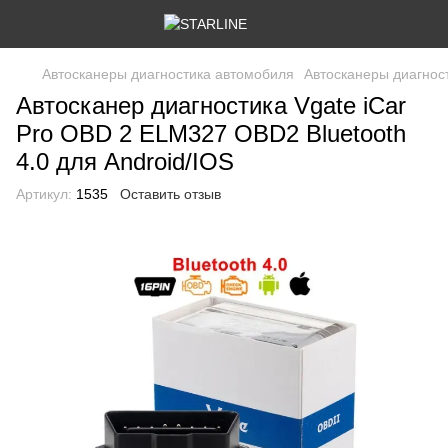
Автосканеры диагностика автомобиля
Автосканеры диагност
Автосканер диагностика Vgate iCar
Pro OBD 2 ELM327 OBD2 Bluetooth
4.0 для Android/IOS
Артикул:
1535
Оставить отзыв