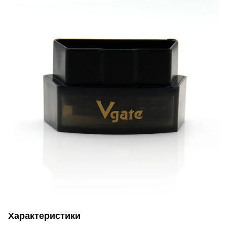
Характеристики