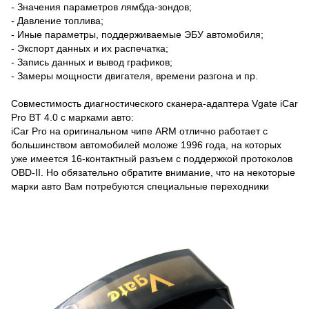
- Значения параметров лямбда-зондов;
- Давление топлива;
- Иные параметры, поддерживаемые ЭБУ автомобиля;
- Экспорт данных и их распечатка;
- Запись данных и вывод графиков;
- Замеры мощности двигателя, времени разгона и пр.
Совместимость диагностического сканера-адаптера Vgate iCar
Pro BT 4.0 с марками авто:
iCar Pro на оригинальном чипе ARM отлично работает с
большинством автомобилей моложе 1996 года, на которых
уже имеется 16-контактный разъем с поддержкой протоколов
OBD-II. Но обязательно обратите внимание, что на некоторые
марки авто Вам потребуются специальные переходники