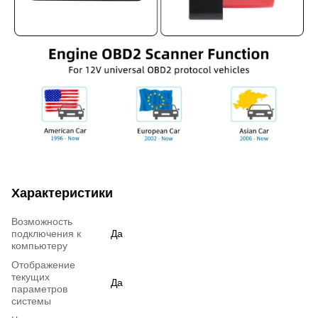
Характеристики
Возможность
подключения к
Да
компьютеру
Отображение
текущих
Да
параметров
системы