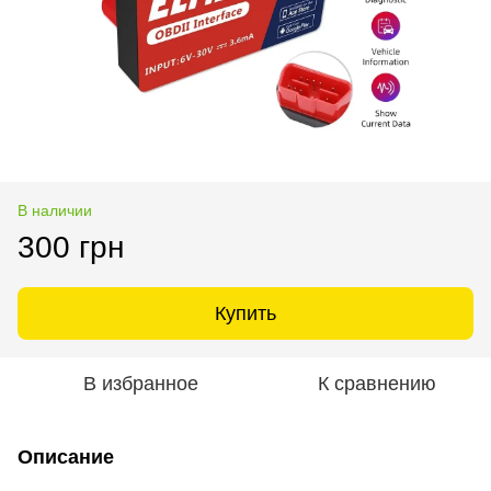
В наличии
300 грн
Купить
В избранное
К сравнению
Описание