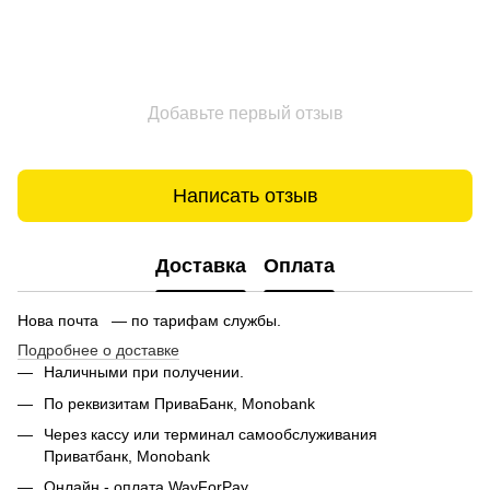
Добавьте первый отзыв
Написать отзыв
Доставка
Оплата
Нова почта — по тарифам службы.
Подробнее о доставке
Наличными при получении.
По реквизитам ПриваБанк, Monobank
Через кассу или терминал самообслуживания
Приватбанк,
Monobank
Онлайн - оплата WayForPay