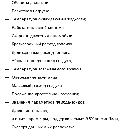
Обороты двигателя;
Расчетная нагрузка;
Температура охлаждающей жидкости;
Работа топливной системы;
Скорость движения автомобиля;
Краткосрочный расход топлива;
Долгосрочный расход топлива;
Абсолютное давление воздуха;
Температура всасываемого воздуха;
Опережение зажигания;
Массовый расход воздуха;
Положение дроссельной заслонки;
Значения параметров лямбда-зондов;
Давление топлива;
и иные параметры, поддерживаемые ЭБУ автомобиля;
Экспорт данных и их распечатка;