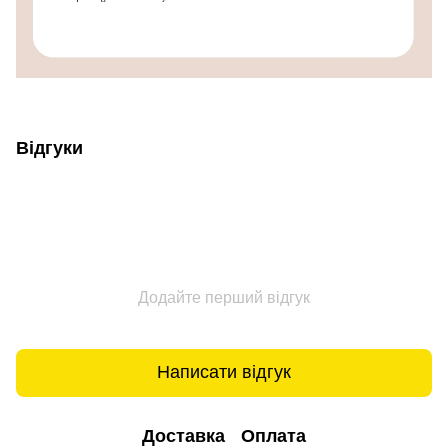
Відгуки
Додайте перший відгук
Написати відгук
Доставка
Оплата