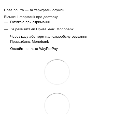
Нова пошта — за тарифами служби.
Більше інформації про доставку
Готівкою при отриманні.
За реквізитами ПриваБанк, Monobank
Через касу або термінал самообслуговування
Приватбанк,
Monobank
Онлайн - оплата WayForPay