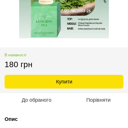
В наявності
180 грн
Купити
До обраного
Порівняти
Опис