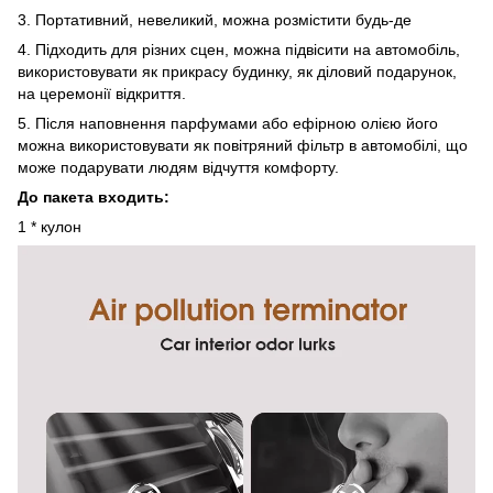
3. Портативний, невеликий, можна розмістити будь-де
4. Підходить для різних сцен, можна підвісити на автомобіль,
використовувати як прикрасу будинку, як діловий подарунок,
на церемонії відкриття.
5. Після наповнення парфумами або ефірною олією його
можна використовувати як повітряний фільтр в автомобілі, що
може подарувати людям відчуття комфорту.
До пакета входить:
1 * кулон