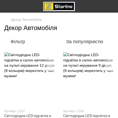
Декор Автомобіля
Декор Автомобіля
Фільтр
За популярністю
Артикул: 1147
Артикул: 1184
Світлодіодна LED-підсвітка в
Світлодіодна LED-підсвітка в