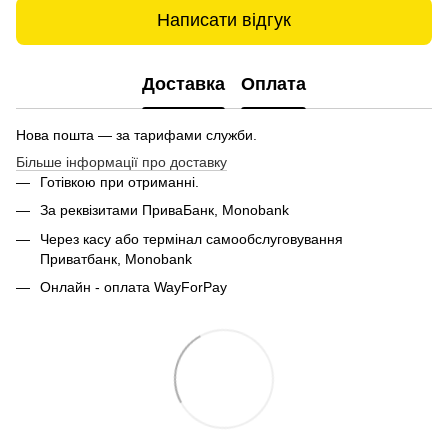
Написати відгук
Доставка
Оплата
Нова пошта — за тарифами служби.
Більше інформації про доставку
Готівкою при отриманні.
За реквізитами ПриваБанк, Monobank
Через касу або термінал самообслуговування
Приватбанк,
Monobank
Онлайн - оплата WayForPay