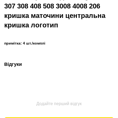
307 308 408 508 3008 4008 206
кришка маточини центральна
кришка логотип
примітка: 4 шт./комплі
Відгуки
Додайте перший відгук