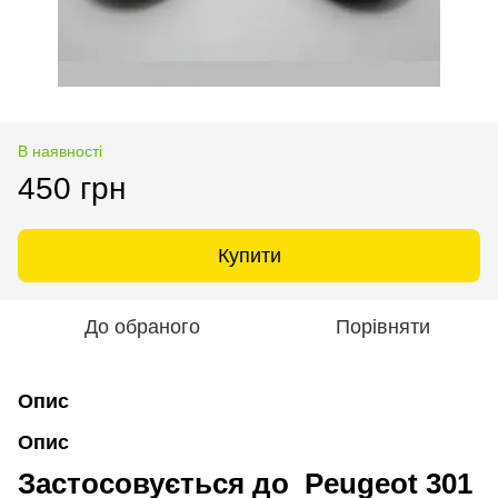
В наявності
450 грн
Купити
До обраного
Порівняти
Опис
Опис
Застосовується до Peugeot 301