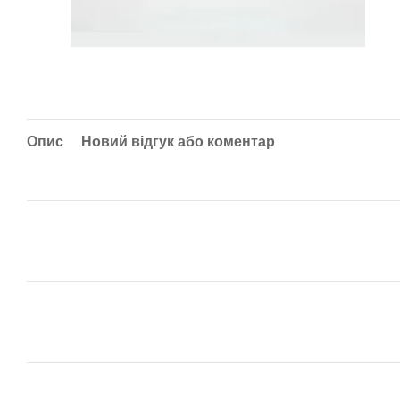
Опис
Новий відгук або коментар