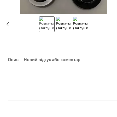
Опис
Новий відгук або коментар