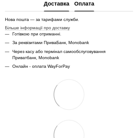
Доставка
Оплата
Нова пошта — за тарифами служби.
Більше інформації про доставку
Готівкою при отриманні.
За реквізитами ПриваБанк, Monobank
Через касу або термінал самообслуговування
Приватбанк,
Monobank
Онлайн - оплата WayForPay