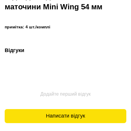
маточини Mini Wing 54 мм
примітка: 4 шт./комплі
Відгуки
Додайте перший відгук
Написати відгук