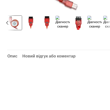
Опис
Новий відгук або коментар