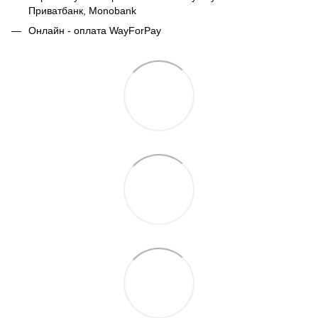
Приватбанк,
Monobank
Онлайн - оплата WayForPay