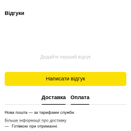
Відгуки
Додайте перший відгук
Написати відгук
Доставка
Оплата
Нова пошта — за тарифами служби.
Більше інформації про доставку
Готівкою при отриманні.