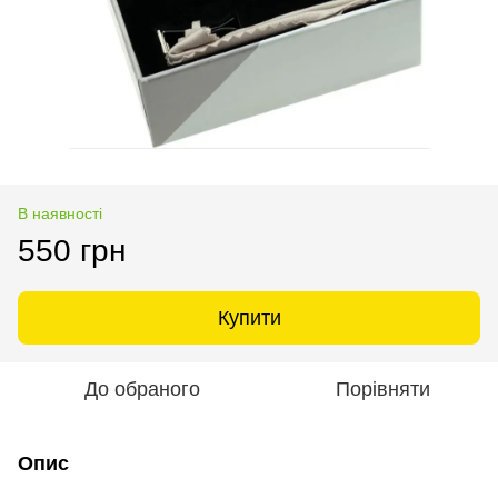
В наявності
550 грн
Купити
До обраного
Порівняти
Опис