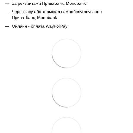
За реквізитами ПриваБанк, Monobank
Через касу або термінал самообслуговування
Приватбанк,
Monobank
Онлайн - оплата WayForPay