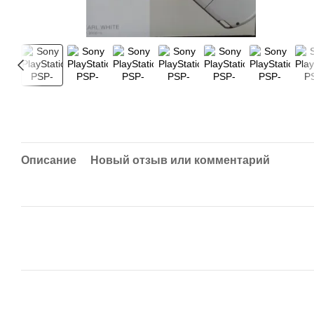
Описание
Новый отзыв или комментарий