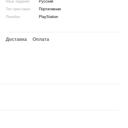
Язык издания
Русский
Тип приставки
Портативная
Линейки
PlayStation
Доставка
Оплата