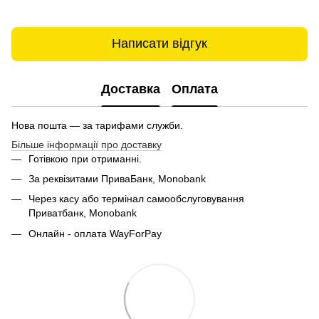
Написати відгук
Доставка
Оплата
Нова пошта — за тарифами служби.
Більше інформації про доставку
Готівкою при отриманні.
За реквізитами ПриваБанк, Monobank
Через касу або термінал самообслуговування
Приватбанк,
Monobank
Онлайн - оплата WayForPay