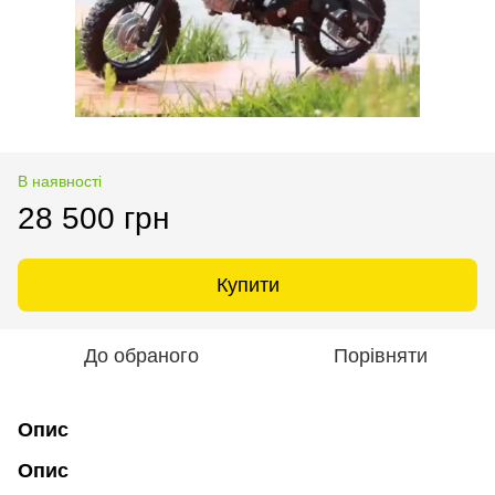
В наявності
28 500 грн
Купити
До обраного
Порівняти
Опис
Опис