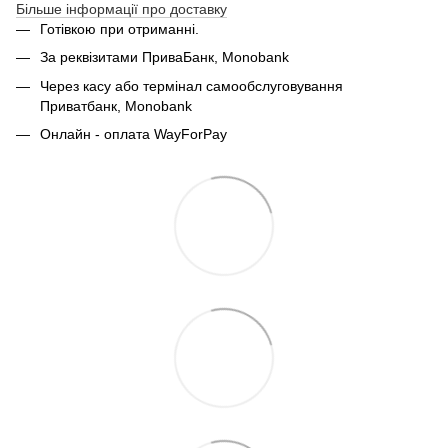
Більше інформації про доставку
Готівкою при отриманні.
За реквізитами ПриваБанк, Monobank
Через касу або термінал самообслуговування
Приватбанк,
Monobank
Онлайн - оплата WayForPay