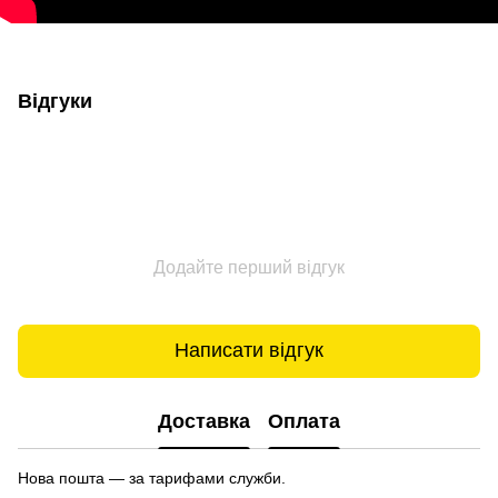
Відгуки
Додайте перший відгук
Написати відгук
Доставка
Оплата
Нова пошта — за тарифами служби.