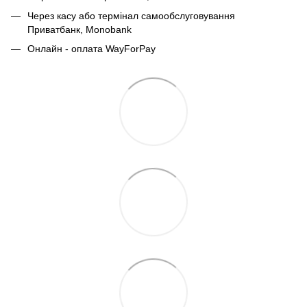
Через касу або термінал самообслуговування
Приватбанк,
Monobank
Онлайн - оплата WayForPay