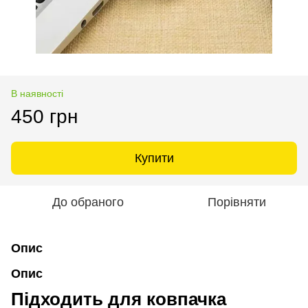
В наявності
450 грн
Купити
До обраного
Порівняти
Опис
Опис
Підходить для ковпачка