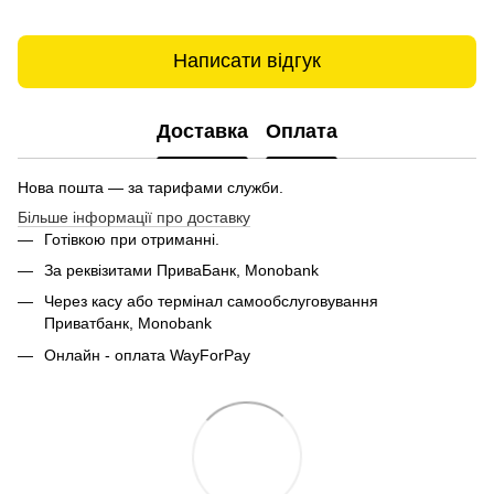
Написати відгук
Доставка
Оплата
Нова пошта — за тарифами служби.
Більше інформації про доставку
Готівкою при отриманні.
За реквізитами ПриваБанк, Monobank
Через касу або термінал самообслуговування
Приватбанк,
Monobank
Онлайн - оплата WayForPay