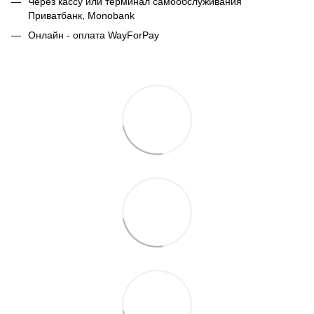
Через кассу или терминал самообслуживания
Приватбанк,
Monobank
Онлайн - оплата WayForPay