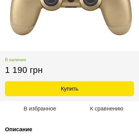
В наличии
1 190 грн
Купить
В избранное
К сравнению
Описание