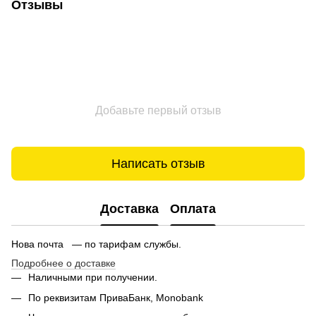
Отзывы
Добавьте первый отзыв
Написать отзыв
Доставка
Оплата
Нова почта — по тарифам службы.
Подробнее о доставке
Наличными при получении.
По реквизитам ПриваБанк, Monobank